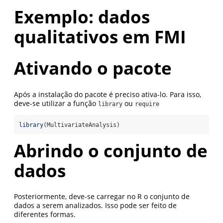
Exemplo: dados
qualitativos em FMI
Ativando o pacote
Após a instalação do pacote é preciso ativa-lo. Para isso,
deve-se utilizar a função
ou
library
require
library
(MultivariateAnalysis)
Abrindo o conjunto de
dados
Posteriormente, deve-se carregar no R o conjunto de
dados a serem analizados. Isso pode ser feito de
diferentes formas.